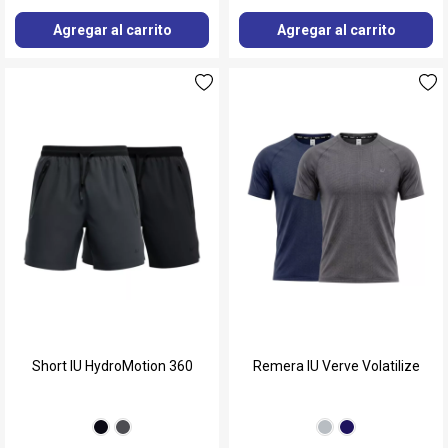
Agregar al carrito
Agregar al carrito
Short IU HydroMotion 360
Remera IU Verve Volatilize