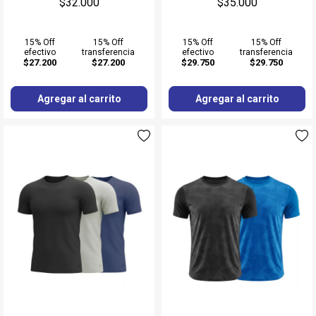
$32.000
$35.000
15% Off
15% Off
15% Off
15% Off
efectivo
transferencia
efectivo
transferencia
$27.200
$27.200
$29.750
$29.750
Agregar al carrito
Agregar al carrito