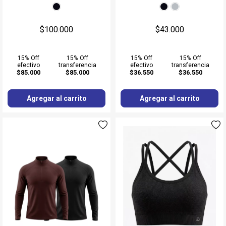
$100.000
$43.000
15% Off
15% Off
15% Off
15% Off
efectivo
transferencia
efectivo
transferencia
$85.000
$85.000
$36.550
$36.550
Agregar al carrito
Agregar al carrito