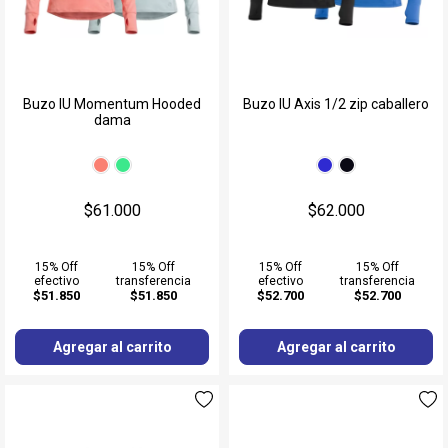
Buzo IU Momentum Hooded
Buzo IU Axis 1/2 zip caballero
dama
$61.000
$62.000
15% Off
15% Off
15% Off
15% Off
efectivo
transferencia
efectivo
transferencia
$51.850
$51.850
$52.700
$52.700
Agregar al carrito
Agregar al carrito