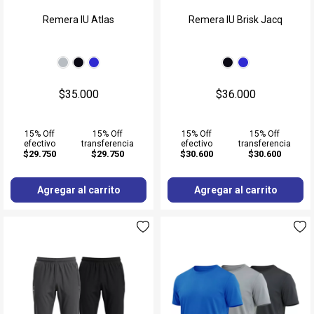
Remera IU Atlas
Remera IU Brisk Jacq
$35.000
$36.000
15% Off
15% Off
15% Off
15% Off
efectivo
transferencia
efectivo
transferencia
$29.750
$29.750
$30.600
$30.600
Agregar al carrito
Agregar al carrito