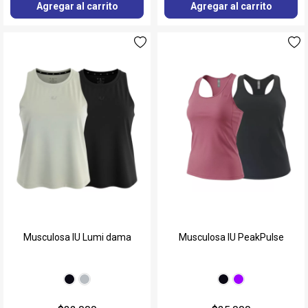
Agregar al carrito
Agregar al carrito
Musculosa IU Lumi dama
Musculosa IU PeakPulse