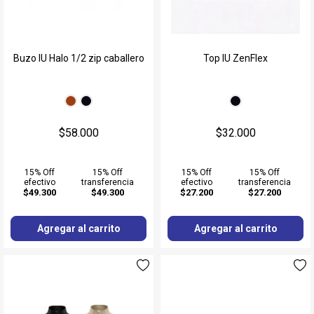
Buzo IU Halo 1/2 zip caballero
Top IU ZenFlex
$58.000
$32.000
15% Off
15% Off
15% Off
15% Off
efectivo
transferencia
efectivo
transferencia
$49.300
$49.300
$27.200
$27.200
Agregar al carrito
Agregar al carrito