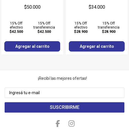
$50.000
$34.000
15% Off
15% Off
15% Off
15% Off
efectivo
transferencia
efectivo
transferencia
$42.500
$42.500
$28.900
$28.900
Agregar al carrito
Agregar al carrito
¡Recibí las mejores ofertas!
SUSCRIBIRME