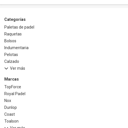
Categorías
Paletas de padel
Raquetas
Bolsos
Indumentaria
Pelotas
Calzado
Ver más
Marcas
TopForce
Royal Padel
Nox
Dunlop
Coast
Toalson