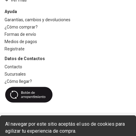
Ver más
Ayuda
Garantías, cambios y devoluciones
¿Cómo comprar?
Formas de envío
Medios de pagos
Registrate
Datos de Contactos
Contacto
Sucursales
¿Cómo llegar?
Al navegar por este sitio aceptás el uso de cookies para
agilizar tu experiencia de compra.
Copyright © 2026 Ace