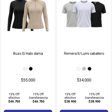
Buzo IU Halo dama
Remera IU Lumi caballero
$55.000
$34.000
15% Off
15% Off
15% Off
15% Off
efectivo
transferencia
efectivo
transferencia
$46.750
$46.750
$28.900
$28.900