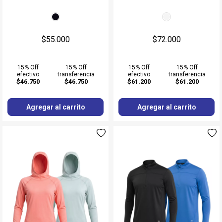
$55.000
$72.000
15% Off
15% Off
15% Off
15% Off
efectivo
transferencia
efectivo
transferencia
$46.750
$46.750
$61.200
$61.200
Agregar al carrito
Agregar al carrito