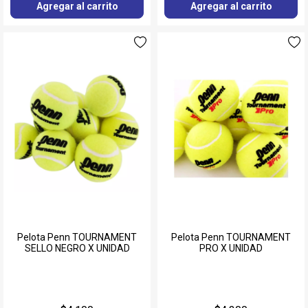
Agregar al carrito
Agregar al carrito
Pelota Penn TOURNAMENT
Pelota Penn TOURNAMENT
SELLO NEGRO X UNIDAD
PRO X UNIDAD