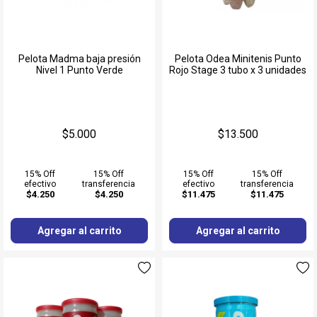
Pelota Madma baja presión
Pelota Odea Minitenis Punto
Nivel 1 Punto Verde
Rojo Stage 3 tubo x 3 unidades
$5.000
$13.500
15% Off
15% Off
15% Off
15% Off
efectivo
transferencia
efectivo
transferencia
$4.250
$4.250
$11.475
$11.475
Agregar al carrito
Agregar al carrito