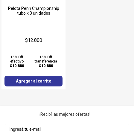
Pelota Penn Championship
tubo x 3 unidades
$12.800
15% Off
15% Off
efectivo
transferencia
$10.880
$10.880
Agregar al carrito
¡Recibí las mejores ofertas!