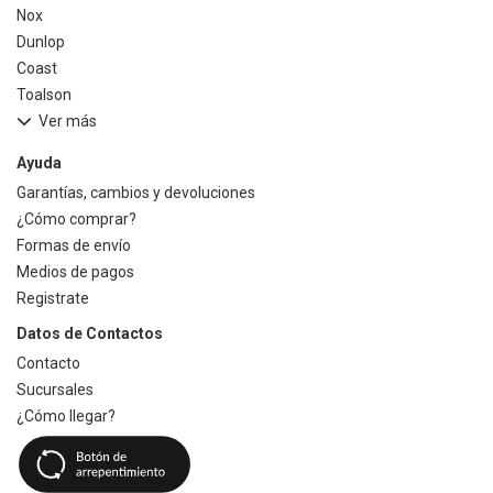
Nox
Dunlop
Coast
Toalson
Ver más
Ayuda
Garantías, cambios y devoluciones
¿Cómo comprar?
Formas de envío
Medios de pagos
Registrate
Datos de Contactos
Contacto
Sucursales
¿Cómo llegar?