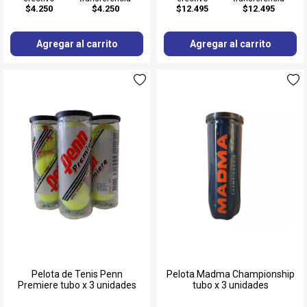
$4.250
$4.250
$12.495
$12.495
Agregar al carrito
Agregar al carrito
Pelota de Tenis Penn
Pelota Madma Championship
Premiere tubo x 3 unidades
tubo x 3 unidades