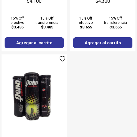
$4.100
$4.300
15% Off
15% Off
15% Off
15% Off
efectivo
transferencia
efectivo
transferencia
$3.485
$3.485
$3.655
$3.655
Agregar al carrito
Agregar al carrito