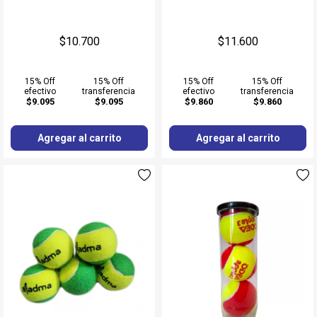
$10.700
$11.600
15% Off
15% Off
15% Off
15% Off
efectivo
transferencia
efectivo
transferencia
$9.095
$9.095
$9.860
$9.860
Agregar al carrito
Agregar al carrito