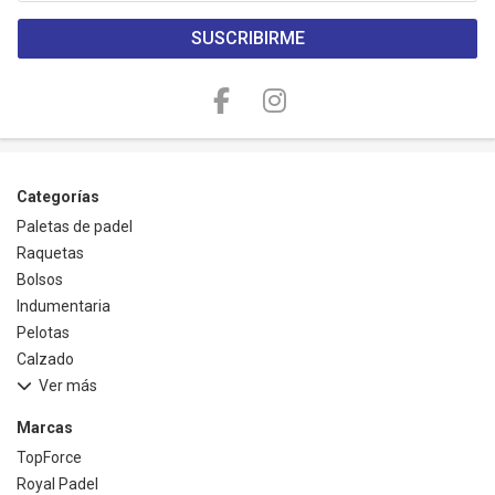
SUSCRIBIRME
Categorías
Paletas de padel
Raquetas
Bolsos
Indumentaria
Pelotas
Calzado
Ver más
Marcas
TopForce
Royal Padel