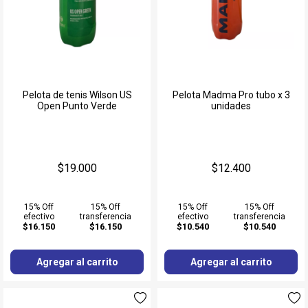
Pelota de tenis Wilson US
Pelota Madma Pro tubo x 3
Open Punto Verde
unidades
$19.000
$12.400
15% Off
15% Off
15% Off
15% Off
efectivo
transferencia
efectivo
transferencia
$16.150
$16.150
$10.540
$10.540
Agregar al carrito
Agregar al carrito