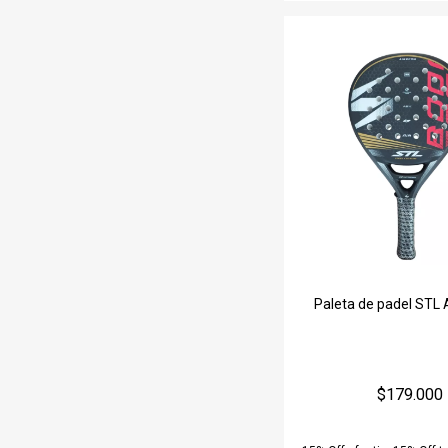
Paleta de padel STL
$179.000