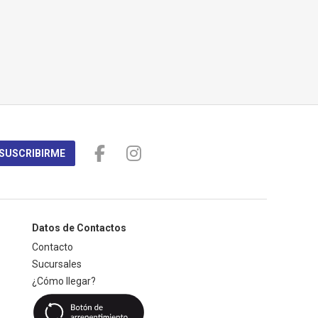
SUSCRIBIRME
Datos de Contactos
Contacto
Sucursales
¿Cómo llegar?