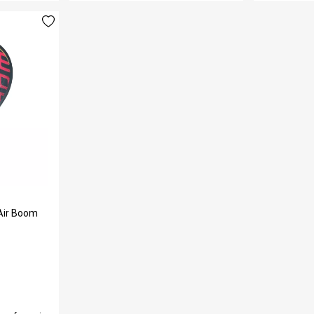
 Air Boom