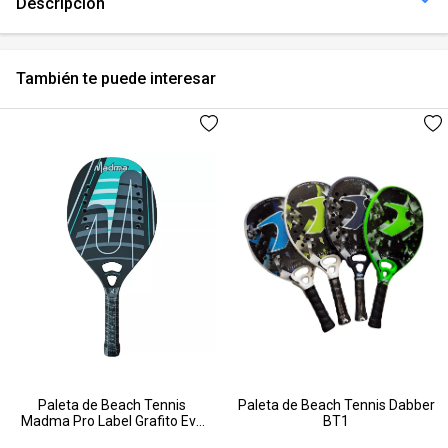
Descripción
También te puede interesar
Paleta de Beach Tennis
Paleta de Beach Tennis Dabber
Madma Pro Label Grafito Eva
BT1
Soft