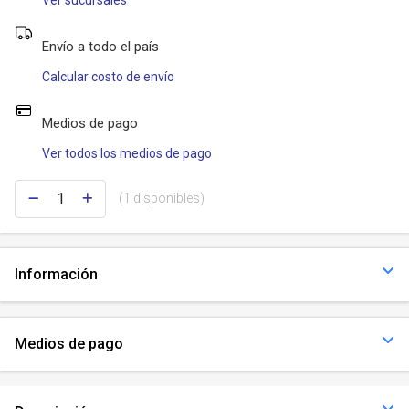
Ver sucursales
Envío a todo el país
Calcular costo de envío
Medios de pago
Ver todos los medios de pago
(1 disponibles)
Información
Medios de pago